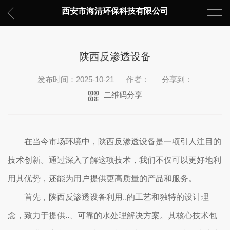
西安市海清环保科技有限公司
陕西反渗透设备
发布时间：2025-10-21
作者：
分享到：
二维码分享
在当今市场环境中，陕西反渗透设备是一项引人注目的
技术创新。通过深入了解这项技术，我们不仅可以更好地利
用其优势，还能为用户提供更高质量的产品和服务。
首先，陕西反渗透设备利用..的工艺和独特的设计理
念，致力于提供..、可靠的水处理解决方案。其核心技术包