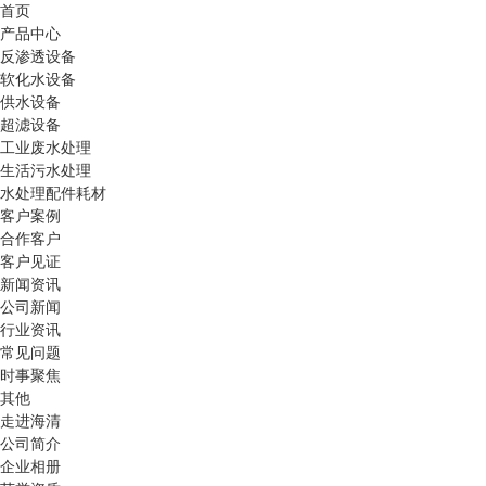
首页
产品中心
反渗透设备
软化水设备
供水设备
超滤设备
工业废水处理
生活污水处理
水处理配件耗材
客户案例
合作客户
客户见证
新闻资讯
公司新闻
行业资讯
常见问题
时事聚焦
其他
走进海清
公司简介
企业相册