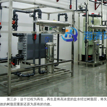
第三步：这个过程为再生，再生是将高浓度的盐水经过树脂层，将失
效的树脂层重新还原为原有的功效。