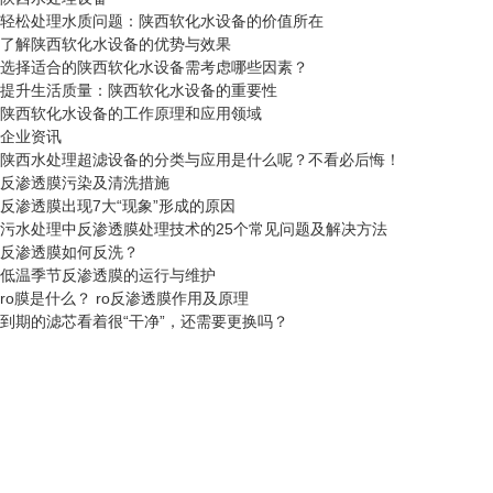
轻松处理水质问题：陕西软化水设备的价值所在
了解陕西软化水设备的优势与效果
选择适合的陕西软化水设备需考虑哪些因素？
提升生活质量：陕西软化水设备的重要性
陕西软化水设备的工作原理和应用领域
企业资讯
陕西水处理超滤设备的分类与应用是什么呢？不看必后悔！
反渗透膜污染及清洗措施
反渗透膜出现7大“现象”形成的原因
污水处理中反渗透膜处理技术的25个常见问题及解决方法
反渗透膜如何反洗？
低温季节反渗透膜的运行与维护
ro膜是什么？ ro反渗透膜作用及原理
到期的滤芯看着很“干净”，还需要更换吗？